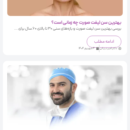
بهترین سن لیفت صورت چه زمانی است؟
بررسی بهترین سن لیفت صورت و بازه‌های سنی ۳۰ تا بالای ۶۰ سال برای ...
ادامه مطلب
دکتر امیر دریانی
4 شهریور 1404