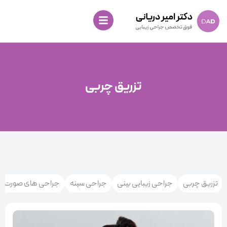
تزریق چربی
تزریق چربی
جراحی زیبایی بینی
جراحی سینه
جراحی های صورت