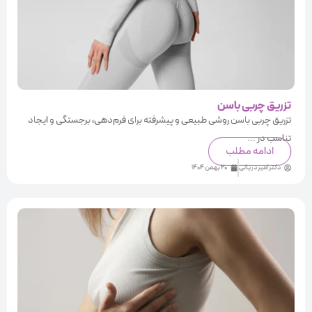
تزریق چربی باسن
تزریق چربی باسن روشی طبیعی و پیشرفته برای فرم‌دهی، برجستگی و ایجاد
تناسب در ...
ادامه مطلب
دکتر امیر دریانی
20 بهمن 1404