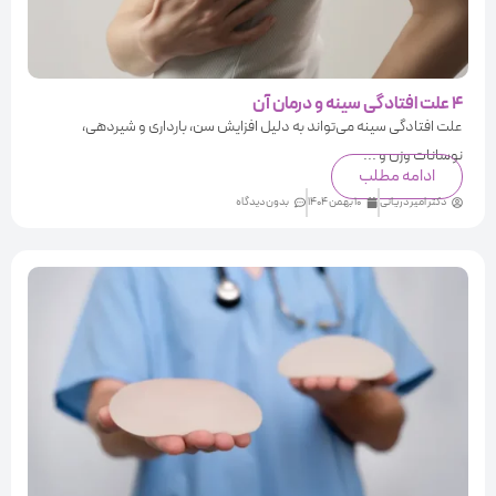
4 علت افتادگی سینه و درمان آن
علت افتادگی سینه می‌تواند به دلیل افزایش سن، بارداری و شیردهی،
نوسانات وزن و ...
ادامه مطلب
دکتر امیر دریانی
10 بهمن 1404
بدون دیدگاه