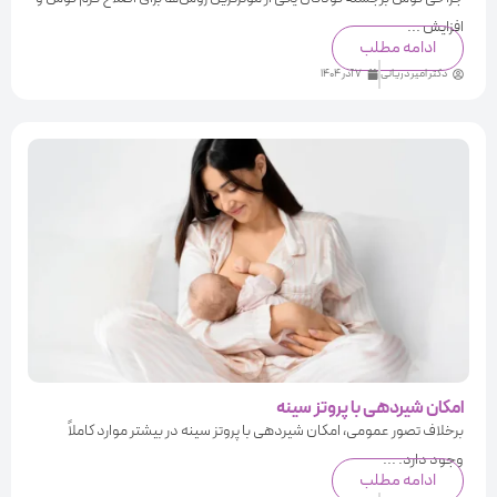
افزایش ...
ادامه مطلب
دکتر امیر دریانی
7 آذر 1404
امکان شیردهی با پروتز سینه
برخلاف تصور عمومی، امکان شیردهی با پروتز سینه در بیشتر موارد کاملاً
وجود دارد. ...
ادامه مطلب