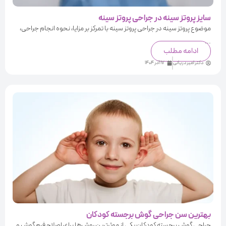
سایز پروتز سینه در جراحی پروتز سینه
موضوع پروتز سینه در جراحی پروتز سینه با تمرکز بر مزایا، نحوه انجام جراحی،
...
ادامه مطلب
دکتر امیر دریانی
17 آذر 1404
بهترین سن جراحی گوش برجسته کودکان
جراحی گوش برجسته کودکان یکی از موثرترین روش‌ها برای اصلاح فرم گوش و