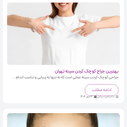
بهترین جراح کوچک کردن سینه تهران
جراحی کوچک کردن سینه عملی است که نه تنها به زیبایی و تناسب اندام ...
ادامه مطلب
دکتر امیر دریانی
12 مهر 1404