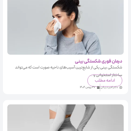
درمان فوری شکستگی بینی
شکستگی بینی یکی از شایع‌ترین آسیب‌های ناحیه صورت است که می‌تواند
ساختار استخوانی و ...
ادامه مطلب
دکتر امیر دریانی
27 بهمن 1404