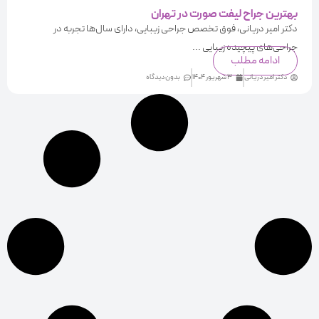
بهترین جراح لیفت صورت در تهران
دکتر امیر دریانی، فوق تخصص جراحی زیبایی، دارای سال‌ها تجربه در
جراحی‌های پیچیده زیبایی ...
ادامه مطلب
دکتر امیر دریانی
3 شهریور 1404
بدون دیدگاه