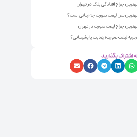
هترین جراح افتادگی پلک در تهران
هترین سن لیفت صورت چه زمانی است؟
هترین جراح لیفت صورت در تهران
جربه لیفت صورت؛ رضایت یا پشیمانی؟
ه اشتراک بگذارید