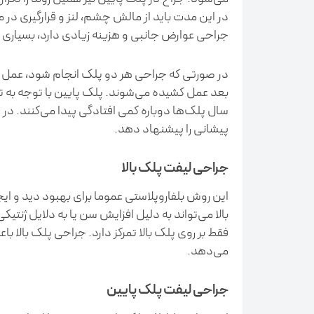
در این مدت باید از مالش چشم، لنز و قرارگیری در
جراحی عوارض جانبی و هزینه زیادی دارد، بسیاری ا
بعد عمل کشیده می‌شوند. پلک پایین با توجه به ت
سال پلک‌ها دوباره کمی افتادگی پیدا می‌کنند. د
پیشانی را پیشنهاد دهد.
جراحی لیفت پلک بالا
این روش بلفاروپلاستی عموما برای بهبود دید و ا
بالا می‌تواند به دلیل افزایش سن یا به دلایل ژنت
فقط بر روی پلک بالا تمرکز دارد. جراحی پلک بالا 
می‌دهد.
جراحی لیفت پلک پایین