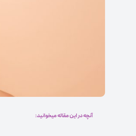
آنچه در این مقاله میخوانید: