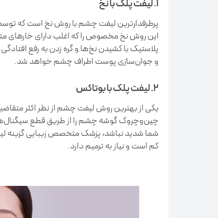
1. لیفت پلک با نخ
این روش نخ مخصوص را که اغلب دارای خارهای متع
پلاستیک با کشیدن نخ‌ها و گره زدن به رفع افتادگ
و جوان‌سازی پوست اطراف چشم خواهد شد.
2. لیفت پلک با بوتاکس
یکی از بهترین روش لیفت چشم از نظر اکثر متقاض
چین‌وچروک گوشه چشم را از طریق قطع سیگنال‌ها
شما شدید نباشد، پزشک متخصص زیبایی گزینه لیف
کم است و نیاز به ترمیم دارد.