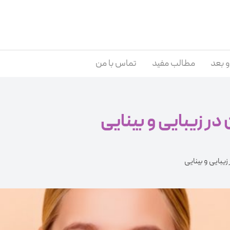
و بعد
مطالب مفید
تماس با من