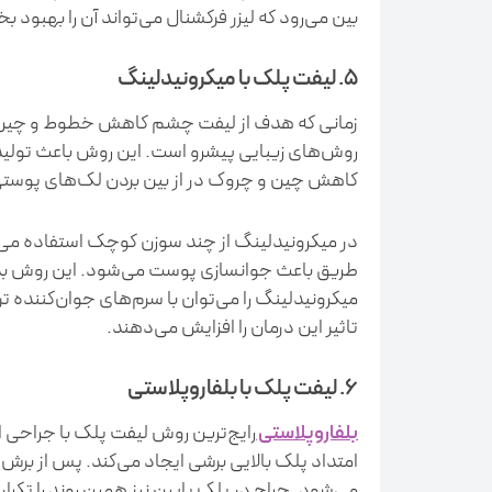
بین می‌رود که لیزر فرکشنال می‌تواند آن را بهبود ب
5. لیفت پلک با میکرونیدلینگ
زمانی که هدف از لیفت چشم کاهش خطوط و چین و
روش‌های زیبایی پیشرو است. این روش باعث تولید 
کاهش چین و چروک در از بین بردن لک‌های پوستی،
در میکرونیدلینگ از چند سوزن کوچک استفاده می‌شو
طریق باعث جوانسازی پوست می‌شود. این روش بدو
تاثیر این درمان را افزایش می‌دهند.
6. لیفت پلک با بلفاروپلاستی
بلفاروپلاستی
رایج‌ترین روش لیفت پلک با جراحی 
امتداد پلک بالایی برشی ایجاد می‌کند. پس از بر
می‌شود. جراح در پلک پایین نیز همین روند را تکرار