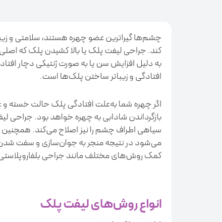
چشم‌ها گیراترین عضو چهره هستند، سلامتی و زیبا
کند. جراحی لیفت پلک یا بالا کشیدن پلک که اصلی‌
به‌ دلیل افزایش سن یا به صورت ژنتیکی دچار افت
افتادگی و زیبا‌تر ساختن پلک‌ها است.
اگر چهره شما به‌علت افتادگی پلک حالت خسته و غ
بازگرداندن شادابی به چهره خواهد بود. جراحی لیف
سیاهی اطراف چشم را نیز اصلاح می‌کند. همچنین ل
می‌شود در نتیجه منجر به جوان‌سازی و سفت شد
کمک روش‌های مختلف مانند جراحی بلفاروپلاستی، 
انواع روش‌های لیفت پلک