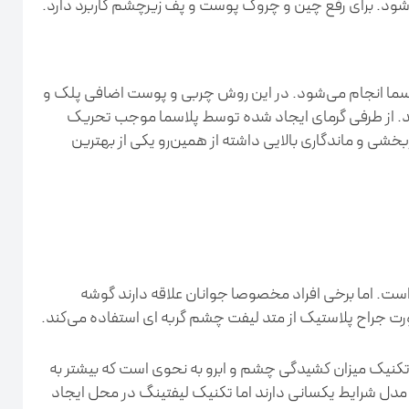
شود. برای رفع چین و چروک پوست و پف زیرچشم کاربرد دارد.
ما انجام می‌شود. در این روش چربی و پوست اضافی پلک و
ند. از طرفی گرمای ایجاد شده توسط پلاسما موجب تحریک
خشی و ماندگاری بالایی داشته از همین‌رو یکی از بهترین
ت. اما برخی افراد مخصوصا جوانان علاقه دارند گوشه
رت جراح پلاستیک از متد لیفت چشم گربه ای استفاده می‌کند.
تکنیک میزان کشیدگی چشم و ابرو به نحوی است که بیشتر به
دل شرایط یکسانی دارند اما تکنیک لیفتینگ در محل ایجاد