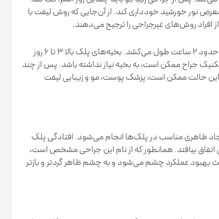
 معرض نور خورشید خودداری کند. از آن‌جایی که روش لیفت با
ز افراد روش‌های غیرجراحی را ترجیح می‌دهند.
در صورتی که جراحی هر دو پلک انجام شود، عمل حدود ۲ ساعت طول می‌کشد. بخیه‌های پلک بالا ۳ تا ۶ روز
کنیک جراح ممکن است، به بخیه نیاز نداشته باشد. پس از چند
ر این حالت ممکن است، پزشک پوست، مو و زیبایی لیفت
یجاد ظاهری مناسب در پلک‌ها انجام می‌شود. افتادگی پلک
یکی اتفاق بیافتد. همانطور که از نام این جراحی مشخص است،
باعث بهبود عملکرد چشم می‌شود و به چشم ظاهر گردتر و بازتر