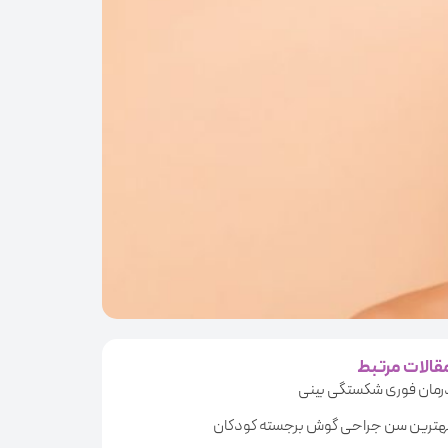
قالات مرتبط
رمان فوری شکستگی بینی
هترین سن جراحی گوش برجسته کودکان