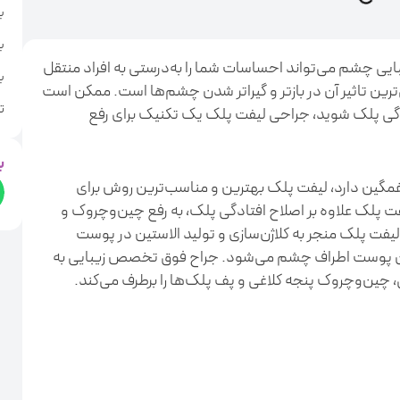
ب
ب
یی چشم می‌تواند احساسات شما را به‌درستی به افراد منتقل
ب
ترین تاثیر آن در بازتر و گیراتر شدن چشم‌ها است. ممکن است
ت
ادگی پلک شوید، جراحی لیفت پلک یک تکنیک برای رفع
ب
مگین دارد، لیفت پلک بهترین و مناسب‌ترین روش برای
ت پلک علاوه‌ بر اصلاح افتادگی پلک، به رفع چین‌وچروک و
یفت پلک منجر به کلاژن‌سازی و تولید الاستین در پوست
ن پوست اطراف چشم می‌شود. جراح فوق تخصص زیبایی به
چین‌وچروک پنجه کلاغی و پف پلک‌ها را برطرف می‌کند.