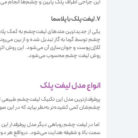
این جراحی اطراف پلک پایین و چشم‌ها انجام می‌
7. لیفت پلک با پلاسما
یکی از جدیدترین متدهای لیفت‌چشم به کمک پلاس
چشم توسط گرما به گاز تبدیل شده و از بین می‌رو
کلاژن‌پوست و جوان‌سازی آن می‌شود. این روش اثرب
روش لیفت چشم محسوب می‌شود.
انواع مدل لیفت پلک
پرطرفدارترین مدل این تکنیک لیفت‌چشم طبیعی اس
چشم‌شان کمی کشیده‌تر به‌نظر بیاید که در این صو
اما در لیفت چشم روباهی دیگر مدل پرطرفدار این 
سمت بالا و شقیقه هدایت می‌شود. درواقع هر دو م