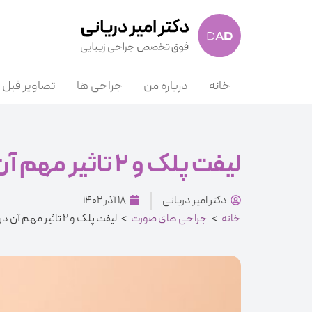
خانه
درباره من
جراحی ها
تصاویر قبل 
لیفت پلک و 2 تاثیر مهم آن در زیبایی و بینایی
دکتر امیر دریانی
18 آذر 1402
خانه
>
جراحی های صورت
>
لیفت پلک و 2 تاثیر مهم آن در زیبایی و بینایی